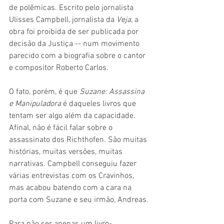
de polêmicas. Escrito pelo jornalista 
Ulisses Campbell, jornalista da 
Veja
, a 
obra foi proibida de ser publicada por 
decisão da Justiça -- num movimento 
parecido com a biografia sobre o cantor 
e compositor Roberto Carlos.
O fato, porém, é que 
Suzane: Assassina 
e Manipuladora 
é daqueles livros que 
tentam ser algo além da capacidade. 
Afinal, não é fácil falar sobre o 
assassinato dos Richthofen. São muitas 
histórias, muitas versões, muitas 
narrativas. Campbell conseguiu fazer 
várias entrevistas com os Cravinhos, 
mas acabou batendo com a cara na 
porta com Suzane e seu irmão, Andreas.