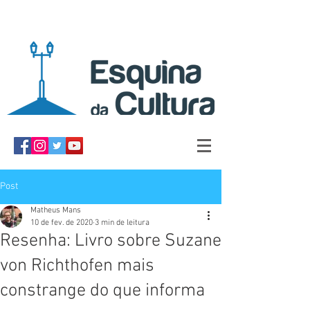
Post
Matheus Mans
10 de fev. de 2020
3 min de leitura
Resenha: Livro sobre Suzane
von Richthofen mais
constrange do que informa