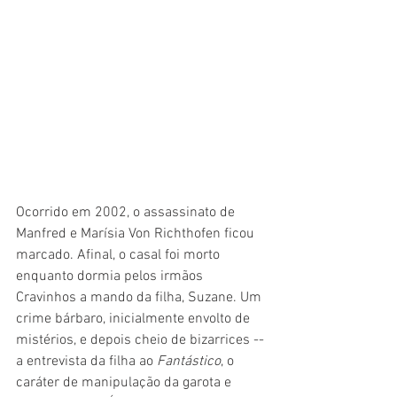
Ocorrido em 2002, o assassinato de 
Manfred e Marísia Von Richthofen ficou 
marcado. Afinal, o casal foi morto 
enquanto dormia pelos irmãos 
Cravinhos a mando da filha, Suzane. Um 
crime bárbaro, inicialmente envolto de 
mistérios, e depois cheio de bizarrices -- 
a entrevista da filha ao 
Fantástico
, o 
caráter de manipulação da garota e 