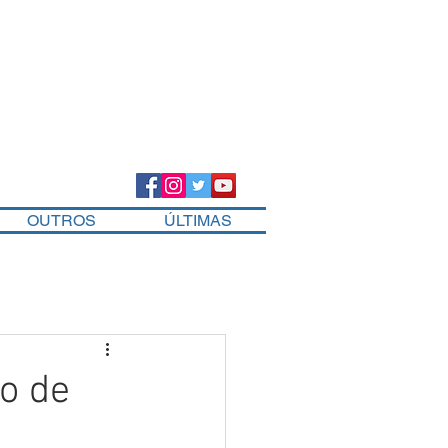
OUTROS
ÚLTIMAS
o de