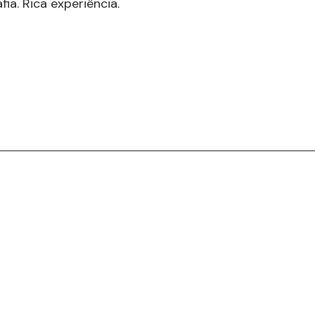
fia. Rica experiência.