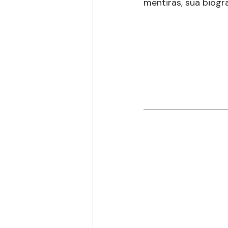
mentiras, sua biogra