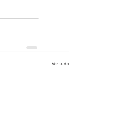
Ver tudo