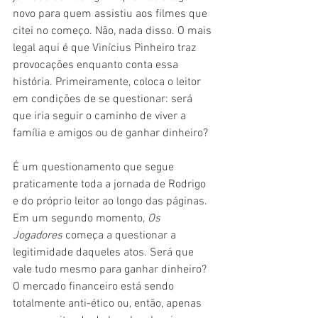
novo para quem assistiu aos filmes que 
citei no começo. Não, nada disso. O mais 
legal aqui é que Vinícius Pinheiro traz 
provocações enquanto conta essa 
história. Primeiramente, coloca o leitor 
em condições de se questionar: será 
que iria seguir o caminho de viver a 
família e amigos ou de ganhar dinheiro?
É um questionamento que segue 
praticamente toda a jornada de Rodrigo 
e do próprio leitor ao longo das páginas. 
Em um segundo momento, 
Os 
Jogadores 
começa a questionar a 
legitimidade daqueles atos. Será que 
vale tudo mesmo para ganhar dinheiro? 
O mercado financeiro está sendo 
totalmente anti-ético ou, então, apenas 