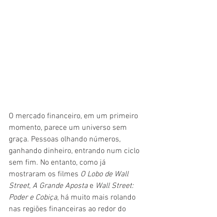
O mercado financeiro, em um primeiro 
momento, parece um universo sem 
graça. Pessoas olhando números, 
ganhando dinheiro, entrando num ciclo 
sem fim. No entanto, como já 
mostraram os filmes 
O Lobo de Wall 
Street
, 
A Grande Aposta 
e 
Wall Street: 
Poder e Cobiça
, há muito mais rolando 
nas regiões financeiras ao redor do 