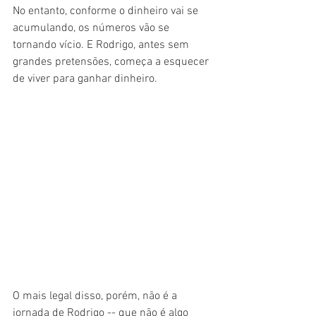
No entanto, conforme o dinheiro vai se 
acumulando, os números vão se 
tornando vício. E Rodrigo, antes sem 
grandes pretensões, começa a esquecer 
de viver para ganhar dinheiro.
O mais legal disso, porém, não é a 
jornada de Rodrigo -- que não é algo 