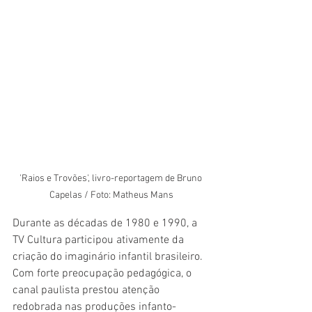
'Raios e Trovões', livro-reportagem de Bruno 
Capelas / Foto: Matheus Mans
Durante as décadas de 1980 e 1990, a 
TV Cultura participou ativamente da 
criação do imaginário infantil brasileiro. 
Com forte preocupação pedagógica, o 
canal paulista prestou atenção 
redobrada nas produções infanto-