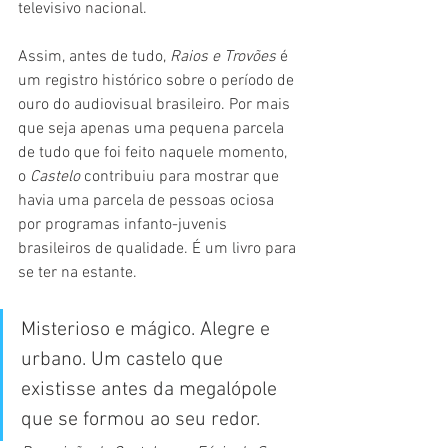
televisivo nacional.
Assim, antes de tudo, 
Raios e Trovões 
é 
um registro histórico sobre o período de 
ouro do audiovisual brasileiro. Por mais 
que seja apenas uma pequena parcela 
de tudo que foi feito naquele momento, 
o 
Castelo 
contribuiu para mostrar que 
havia uma parcela de pessoas ociosa 
por programas infanto-juvenis 
brasileiros de qualidade. É um livro para 
se ter na estante.
Misterioso e mágico. Alegre e 
urbano. Um castelo que 
existisse antes da megalópole 
que se formou ao seu redor.