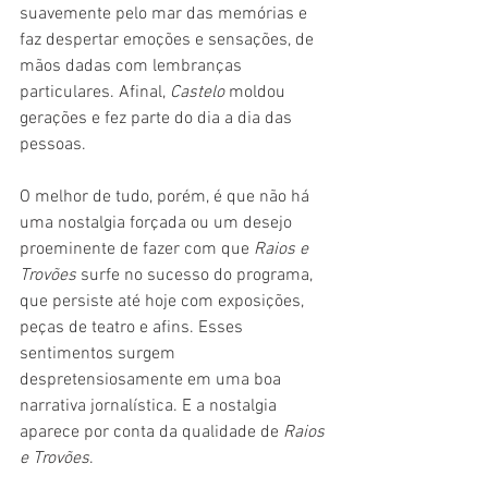
suavemente pelo mar das memórias e 
faz despertar emoções e sensações, de 
mãos dadas com lembranças 
particulares. Afinal, 
Castelo 
moldou 
gerações e fez parte do dia a dia das 
pessoas.
O melhor de tudo, porém, é que não há 
uma nostalgia forçada ou um desejo 
proeminente de fazer com que 
Raios e 
Trovões
 surfe no sucesso do programa, 
que persiste até hoje com exposições, 
peças de teatro e afins. Esses 
sentimentos surgem 
despretensiosamente em uma boa 
narrativa jornalística. E a nostalgia 
aparece por conta da qualidade de 
Raios 
e Trovões
.