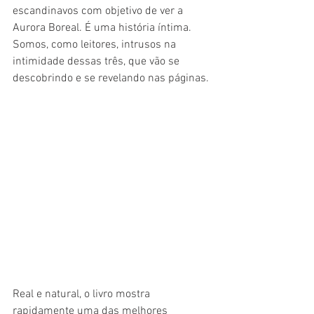
escandinavos com objetivo de ver a 
Aurora Boreal. É uma história íntima. 
Somos, como leitores, intrusos na 
intimidade dessas três, que vão se 
descobrindo e se revelando nas páginas.
Real e natural, o livro mostra 
rapidamente uma das melhores 