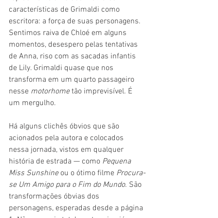
características de Grimaldi como 
escritora: a força de suas personagens. 
Sentimos raiva de Chloé em alguns 
momentos, desespero pelas tentativas 
de Anna, riso com as sacadas infantis 
de Lily. Grimaldi quase que nos 
transforma em um quarto passageiro 
nesse 
motorhome 
tão imprevisível. É 
um mergulho.
Há alguns clichês óbvios que são 
acionados pela autora e colocados 
nessa jornada, vistos em qualquer 
história de estrada — como 
Pequena 
Miss Sunshine 
ou o ótimo filme 
Procura-
se Um Amigo para o Fim do Mundo
. São 
transformações óbvias dos 
personagens, esperadas desde a página 