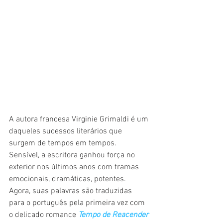
A autora francesa Virginie Grimaldi é um 
daqueles sucessos literários que 
surgem de tempos em tempos. 
Sensível, a escritora ganhou força no 
exterior nos últimos anos com tramas 
emocionais, dramáticas, potentes. 
Agora, suas palavras são traduzidas 
para o português pela primeira vez com 
o delicado romance 
Tempo de Reacender 