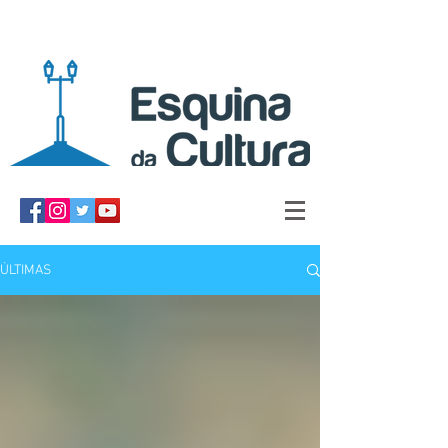
ÚLTIMAS