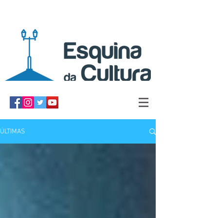
ÚLTIMAS