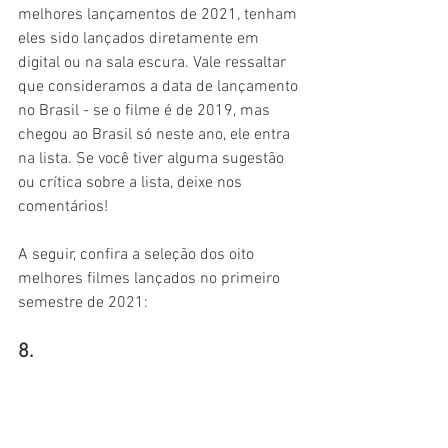
melhores lançamentos de 2021, tenham 
eles sido lançados diretamente em 
digital ou na sala escura. Vale ressaltar 
que consideramos a data de lançamento 
no Brasil - se o filme é de 2019, mas 
chegou ao Brasil só neste ano, ele entra 
na lista. Se você tiver alguma sugestão 
ou crítica sobre a lista, deixe nos 
comentários!
A seguir, confira a seleção dos oito 
melhores filmes lançados no primeiro 
semestre de 2021:
8.