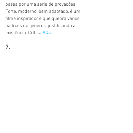
passa por uma série de provações. 
Forte, moderno, bem adaptado, é um 
filme inspirador e que quebra vários 
padrões do gêneros, justificando a 
existência. Crítica 
AQUI
.
7.