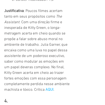
Justificativa
: Poucos filmes acertam 
tanto em seus propósitos como 
The 
Assistant
. Com uma direção firme e 
inesperada de Kitty Green, o longa-
metragem acerta em cheio quando se 
propõe a falar sobre abuso moral no 
ambiente de trabalho. Julia Garner, que 
encaixa como uma luva no papel dessa 
assistente de um poderoso executivo, 
saber como modular as emoções em 
um papel deveras complexo. No final, 
Kitty Green acerta em cheio ao trazer 
fortes emoções com essa personagem 
completamente perdida nesse ambiente 
machista e tóxico. Crítica 
AQUI
.
4.