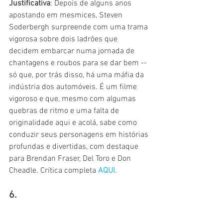
Justificativa
: Depois de alguns anos 
apostando em mesmices, Steven 
Soderbergh surpreende com uma trama 
vigorosa sobre dois ladrões que 
decidem embarcar numa jornada de 
chantagens e roubos para se dar bem -- 
só que, por trás disso, há uma máfia da 
indústria dos automóveis. É um filme 
vigoroso e que, mesmo com algumas 
quebras de ritmo e uma falta de 
originalidade aqui e acolá, sabe como 
conduzir seus personagens em histórias 
profundas e divertidas, com destaque 
para Brendan Fraser, Del Toro e Don 
Cheadle. Crítica completa 
AQUI
.
6.