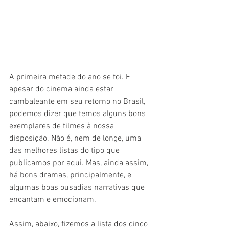
A primeira metade do ano se foi. E 
apesar do cinema ainda estar 
cambaleante em seu retorno no Brasil, 
podemos dizer que temos alguns bons 
exemplares de filmes à nossa 
disposição. Não é, nem de longe, uma 
das melhores listas do tipo que 
publicamos por aqui. Mas, ainda assim, 
há bons dramas, principalmente, e 
algumas boas ousadias narrativas que 
encantam e emocionam.
Assim, abaixo, fizemos a lista dos cinco 