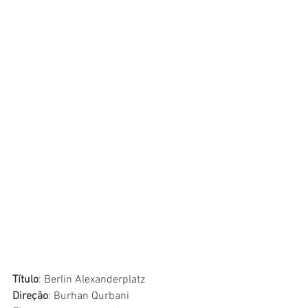
Título
: Berlin Alexanderplatz
Direção
: Burhan Qurbani