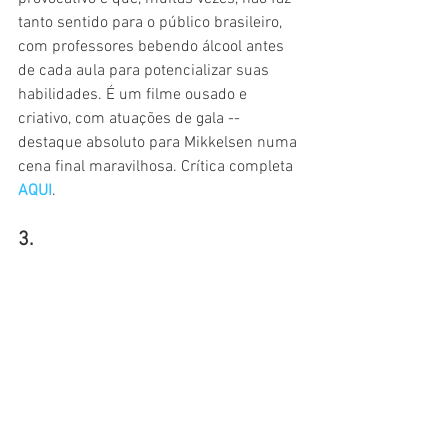
tanto sentido para o público brasileiro, 
com professores bebendo álcool antes 
de cada aula para potencializar suas 
habilidades. É um filme ousado e 
criativo, com atuações de gala -- 
destaque absoluto para Mikkelsen numa 
cena final maravilhosa. Crítica completa 
AQUI
.
3.